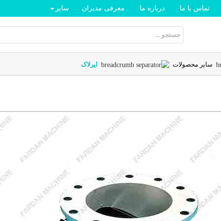
تماس با ما
درباره ما
معرفی مدیران
سایر
سایر محصولات
ایرلاک