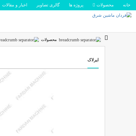
خانه
محصولات
پروژه ها
گالری تصاویر
اخبار و مقالات
محصولات
ایرلاک